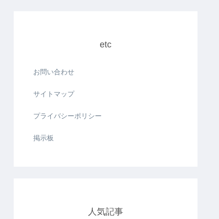
etc
お問い合わせ
サイトマップ
プライバシーポリシー
掲示板
人気記事