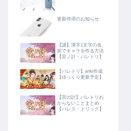
更新停滞のお知らせ
【謎】漢字1文字の名
前でキャラを作る方法
【宮ノ計・パレトリ】
【パレトリ】wiki作成
【ゆっくり更新予定】
【宮の計】パレトリわ
からないことまとめ
【パレス・トリック】