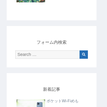
フォーム内検索
新着記事
ポケットWi-Fiめも