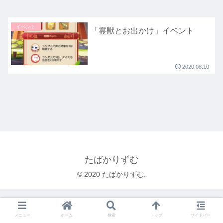
イベント
「霊獣とお出かけ」イベント
2020.08.10
たばかりずむ
© 2020 たばかりずむ.
メニュー
ホーム
検索
トップ
サイドバー