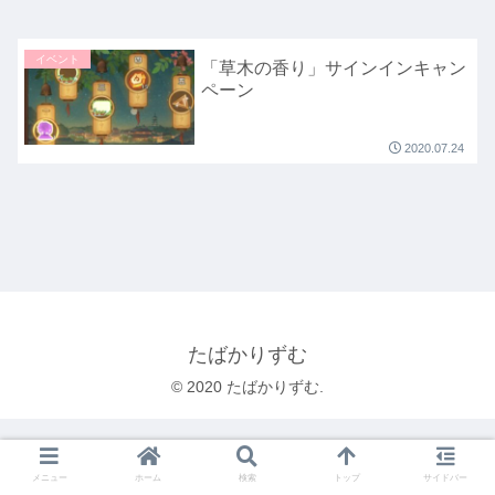
イベント
「草木の香り」サインインキャン
ペーン
2020.07.24
たばかりずむ
© 2020 たばかりずむ.
メニュー
ホーム
検索
トップ
サイドバー