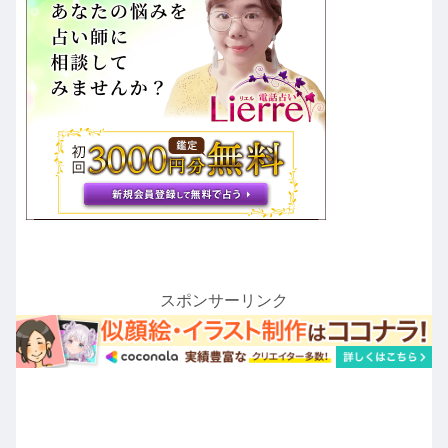
スポンサーリンク