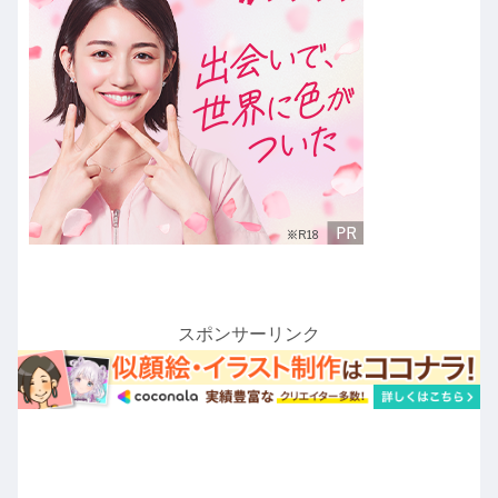
スポンサーリンク