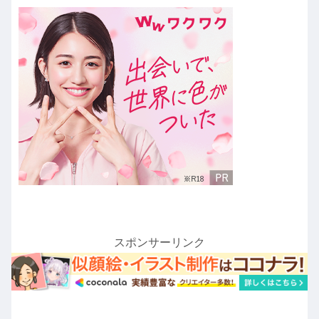
スポンサーリンク