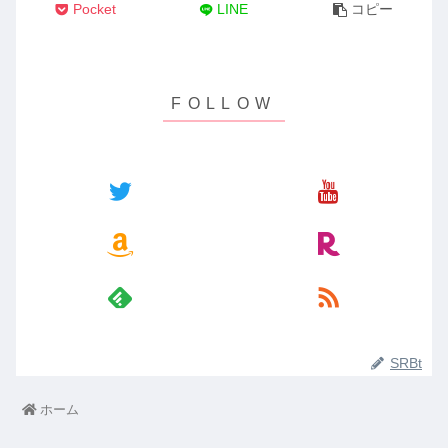
Pocket
LINE
コピー
SRBt
ホーム