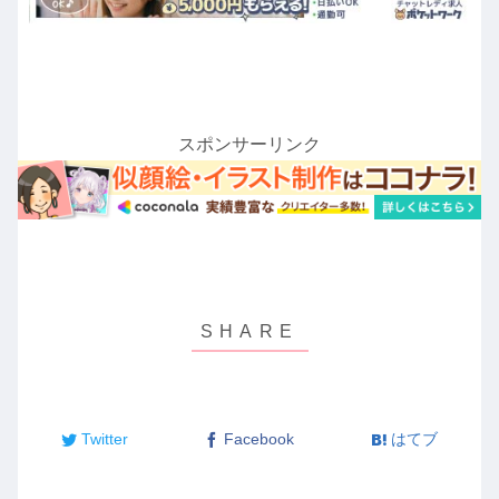
スポンサーリンク
Twitter
Facebook
はてブ