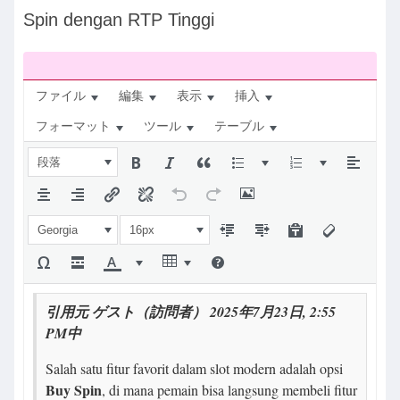
ナ
Spin dengan RTP Tinggi
ビ：
ファイル
編集
表示
挿入
フォーマット
ツール
テーブル
段落
Georgia
16px