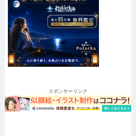
スポンサーリンク