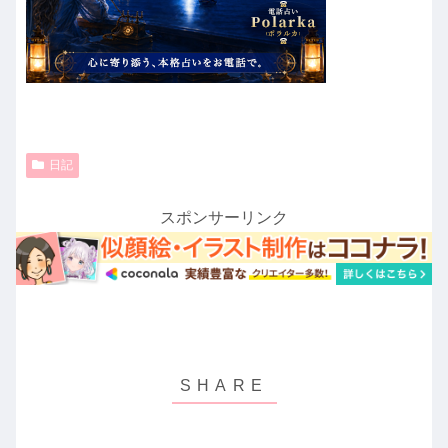
日記
スポンサーリンク