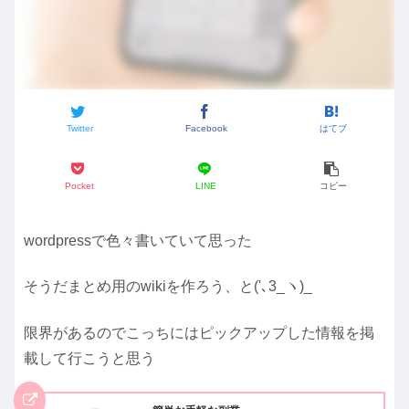
Twitter
Facebook
はてブ
Pocket
LINE
コピー
wordpressで色々書いていて思った
そうだまとめ用のwikiを作ろう、と('､3_ヽ)_
限界があるのでこっちにはピックアップした情報を掲
載して行こうと思う