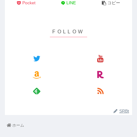
Pocket
LINE
コピー
SRBt
ホーム