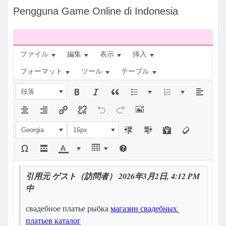
ナ
Pengguna Game Online di Indonesia
ビ：
ファイル
編集
表示
挿入
フォーマット
ツール
テーブル
段落
Georgia
16px