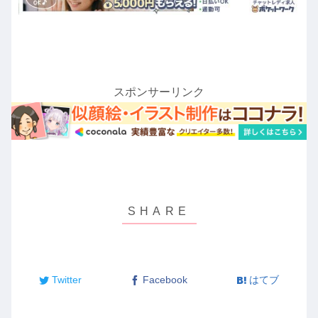
スポンサーリンク
Twitter
Facebook
はてブ